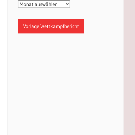
Archiv
Vorlage Wettkampfbericht