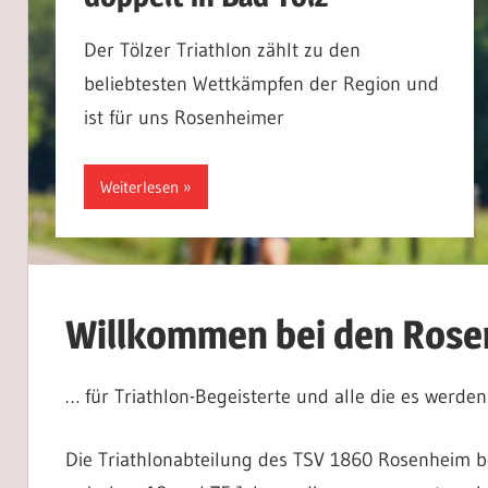
Der Tölzer Triathlon zählt zu den
beliebtesten Wettkämpfen der Region und
ist für uns Rosenheimer
Weiterlesen
Willkommen bei den Rose
… für Triathlon-Begeisterte und alle die es werde
Die Triathlonabteilung des TSV 1860 Rosenheim be