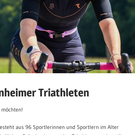
nheimer Triathleten
n möchten!
steht aus 96 Sportlerinnen und Sportlern im Alter