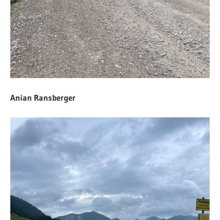
Anian Ransberger