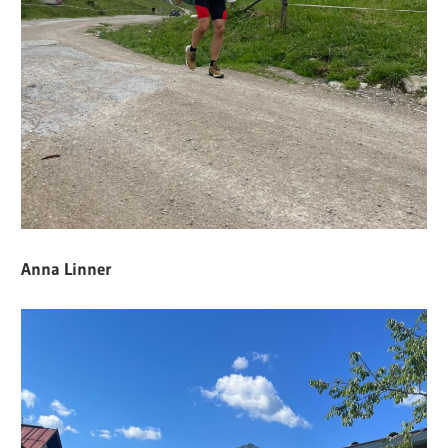
Anna Linner