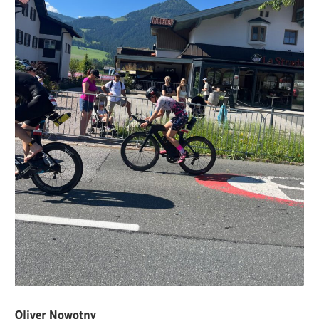
Oliver Nowotny