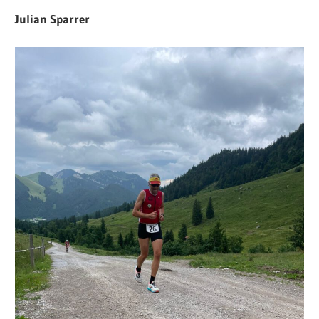
Julian Sparrer