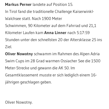
Markus Perner
landete auf Position 15.
In Tirol fand die traditionelle Challenge Kaiserwinkl-
Walchsee statt. Nach 1900 Meter
Schwimmen, 90 Kilometer auf dem Fahrrad und 21,1
Kilometer Laufen kam
Anna Linner
nach 5:17:59
Stunden unter den schnellsten 20 der Altersklasse 25 ins
Ziel.
Oliver Nowotny
schwamm im Rahmen des Alpen Adria
Swim Cups im 28 Grad warmen Ossiacher See die 1500
Meter-Strecke und gewann die AK 50. Im
Gesamtklassement musste er sich lediglich einem 16-
jährigen geschlagen geben.
Oliver Nowotny.