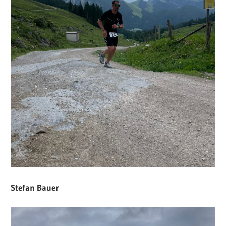
Stefan Bauer