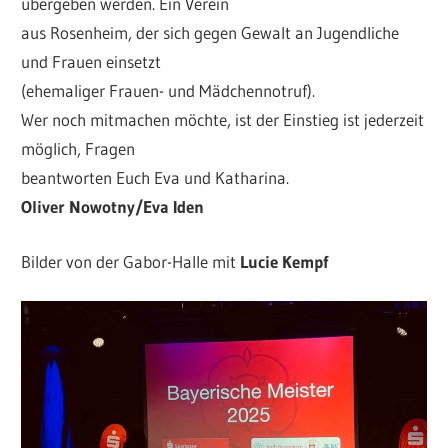
übergeben werden. Ein Verein
aus Rosenheim, der sich gegen Gewalt an Jugendliche
und Frauen einsetzt
(ehemaliger Frauen- und Mädchennotruf).
Wer noch mitmachen möchte, ist der Einstieg ist jederzeit
möglich, Fragen
beantworten Euch Eva und Katharina.
Oliver Nowotny/Eva Iden
Bilder von der Gabor-Halle mit
Lucie Kempf