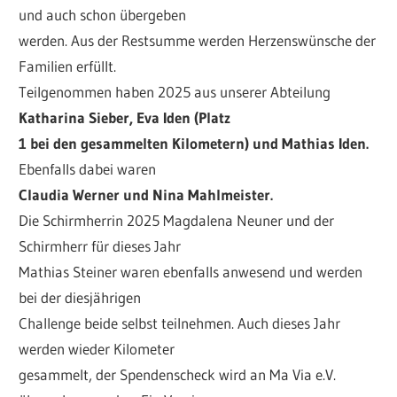
und auch schon übergeben
werden. Aus der Restsumme werden Herzenswünsche der
Familien erfüllt.
Teilgenommen haben 2025 aus unserer Abteilung
Katharina Sieber, Eva Iden (Platz
1 bei den gesammelten Kilometern) und Mathias Iden.
Ebenfalls dabei waren
Claudia Werner und Nina Mahlmeister.
Die Schirmherrin 2025 Magdalena Neuner und der
Schirmherr für dieses Jahr
Mathias Steiner waren ebenfalls anwesend und werden
bei der diesjährigen
Challenge beide selbst teilnehmen. Auch dieses Jahr
werden wieder Kilometer
gesammelt, der Spendenscheck wird an Ma Via e.V.