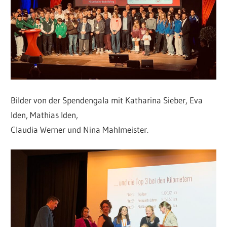
Bilder von der Spendengala mit Katharina Sieber, Eva
Iden, Mathias Iden,
Claudia Werner und Nina Mahlmeister.