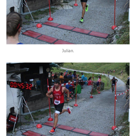
Julian.