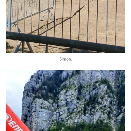
Simon.