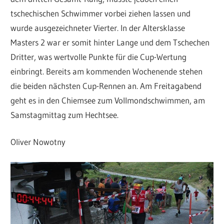
tschechischen Schwimmer vorbei ziehen lassen und
wurde ausgezeichneter Vierter. In der Altersklasse
Masters 2 war er somit hinter Lange und dem Tschechen
Dritter, was wertvolle Punkte für die Cup-Wertung
einbringt. Bereits am kommenden Wochenende stehen
die beiden nächsten Cup-Rennen an. Am Freitagabend
geht es in den Chiemsee zum Vollmondschwimmen, am
Samstagmittag zum Hechtsee.
Oliver Nowotny