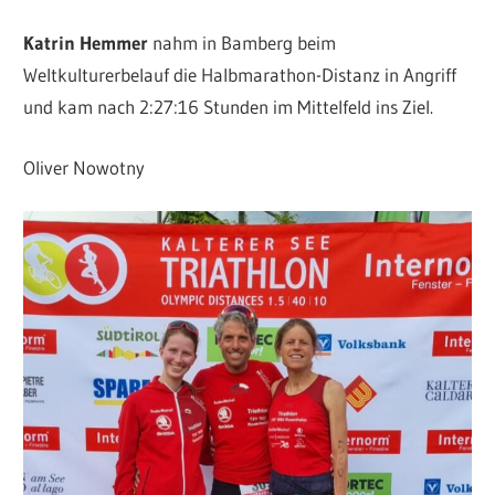
Katrin Hemmer
nahm in Bamberg beim
Weltkulturerbelauf die Halbmarathon-Distanz in Angriff
und kam nach 2:27:16 Stunden im Mittelfeld ins Ziel.
Oliver Nowotny