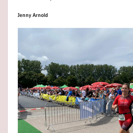
Jenny Arnold