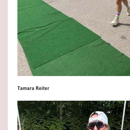
Tamara Reiter