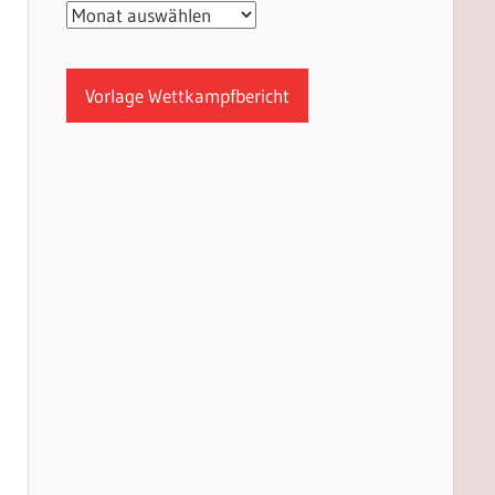
Archiv
Vorlage Wettkampfbericht