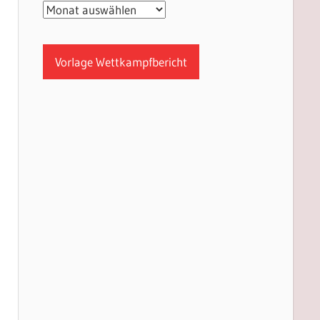
Archiv
Vorlage Wettkampfbericht