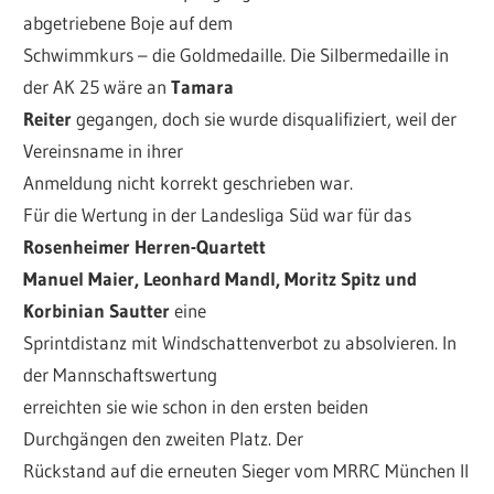
abgetriebene Boje auf dem
Schwimmkurs – die Goldmedaille. Die Silbermedaille in
der AK 25 wäre an
Tamara
Reiter
gegangen, doch sie wurde disqualifiziert, weil der
Vereinsname in ihrer
Anmeldung nicht korrekt geschrieben war.
Für die Wertung in der Landesliga Süd war für das
Rosenheimer Herren-Quartett
Manuel Maier, Leonhard Mandl, Moritz Spitz und
Korbinian Sautter
eine
Sprintdistanz mit Windschattenverbot zu absolvieren. In
der Mannschaftswertung
erreichten sie wie schon in den ersten beiden
Durchgängen den zweiten Platz. Der
Rückstand auf die erneuten Sieger vom MRRC München II