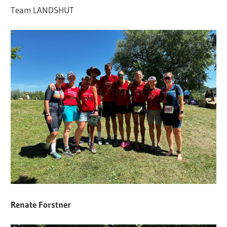
Team LANDSHUT
Renate Forstner