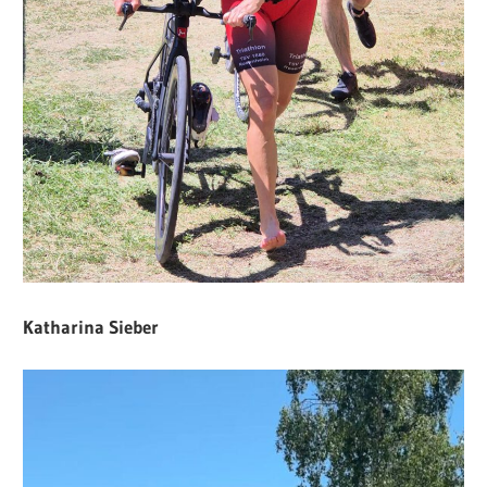
Katharina Sieber