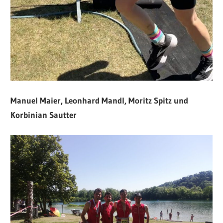
Manuel Maier, Leonhard Mandl, Moritz Spitz und
Korbinian Sautter