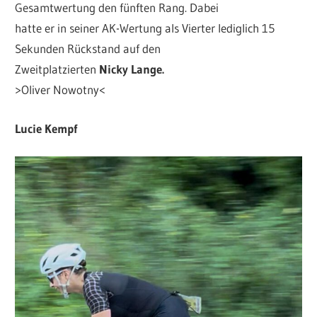
Gesamtwertung den fünften Rang. Dabei
hatte er in seiner AK-Wertung als Vierter lediglich 15
Sekunden Rückstand auf den
Zweitplatzierten
Nicky Lange.
>Oliver Nowotny<
Lucie Kempf