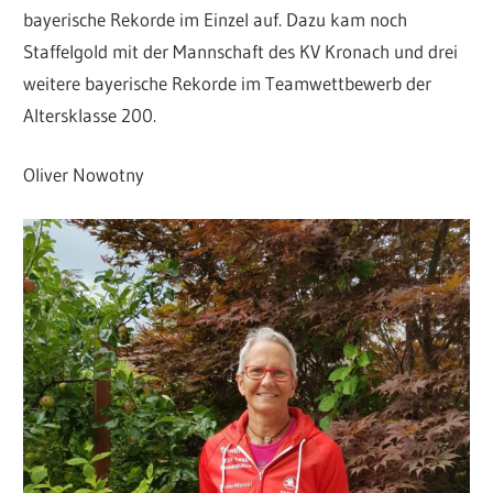
bayerische Rekorde im Einzel auf. Dazu kam noch
Staffelgold mit der Mannschaft des KV Kronach und drei
weitere bayerische Rekorde im Teamwettbewerb der
Altersklasse 200.
Oliver Nowotny