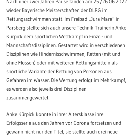
Nach über zwei Jahren Pause fanden am 25./26.06.2022
wieder Bayerische Meisterschaften der DLRG im
Rettungsschwimmen statt. Im Freibad „Jura Mare“ in
Parsberg stellte sich auch unsere Technik-Trainerin Anke
Kürpick dem sportlichen Wettkampf in Einzel- und
Mannschaftsdisziplinen. Gestartet wird in verschiedenen
Disziplinen wie Hindernisschwimmen, Retten (mit und
ohne Flossen) oder mit weiteren Rettungsmitteln als
sportliche Variante der Rettung von Personen aus
Gefahren im Wasser. Die Wertung erfolgt im Mehrkampf,
es werden also jeweils drei Disziplinen
zusammengewertet.
Anke Kürpick konnte in ihrer Altersklasse ihre
Erfolgsserie aus den Jahren vor Corona fortsetzen und
gewann nicht nur den Titel, sie stellte auch drei neue