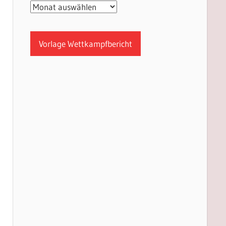
Archiv
Vorlage Wettkampfbericht