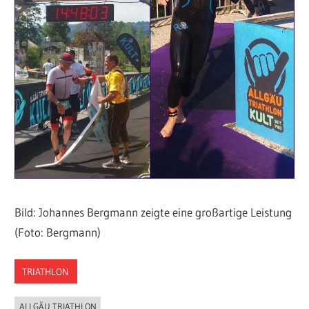
Bild: Johannes Bergmann zeigte eine großartige Leistung
(Foto: Bergmann)
TRIATHLON
ALLGÄU TRIATHLON