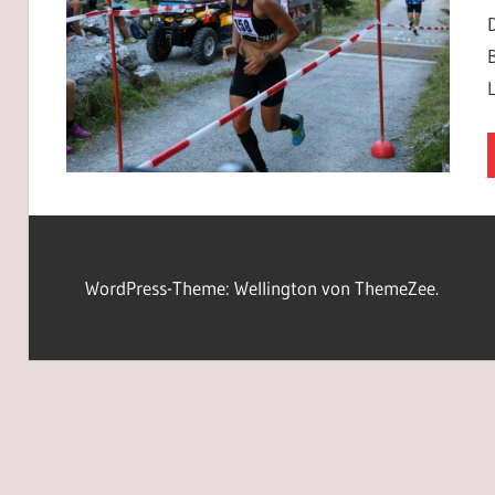
WordPress-Theme: Wellington von ThemeZee.