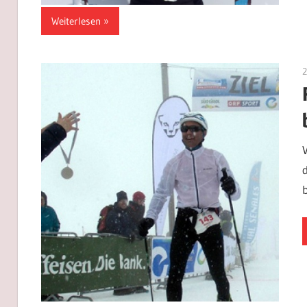
Weiterlesen
2