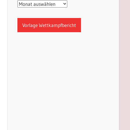
Archiv
Vorlage Wettkampfbericht