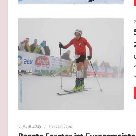
2
6. April 2018
Herbert Jans