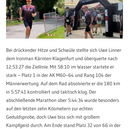
Bei drückender Hitze und Schwüle stellte sich Uwe Linner
dem Ironman Kärnten-Klagenfurt und überquerte nach
12:53:27 die Ziellinie. Mit 58:10 im Wasser startete er
stark – Platz 1 in der AK M60–64 und Rang 104 der
Männerwertung. Auf dem Rad absolvierte er die 180 km
in 5:57:41 kontrolliert und taktisch klug. Der
abschließende Marathon über 5:44:34 wurde besonders
auf den letzten zehn Kilometern zur echten
Geduldsprobe, doch Uwe biss sich mit großem
Kampfgeist durch. Am Ende stand Platz 32 von 66 in der