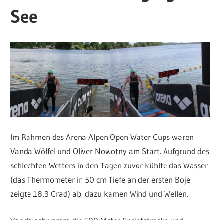
See
Im Rahmen des Arena Alpen Open Water Cups waren
Vanda Wölfel und Oliver Nowotny am Start. Aufgrund des
schlechten Wetters in den Tagen zuvor kühlte das Wasser
(das Thermometer in 50 cm Tiefe an der ersten Boje
zeigte 18,3 Grad) ab, dazu kamen Wind und Wellen.