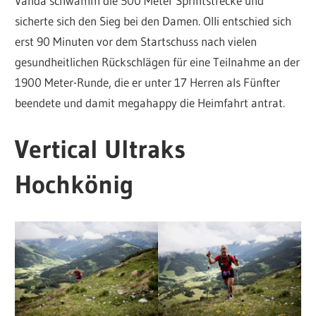
Vanda schwamm die 500 Meter Sprintstrecke und
sicherte sich den Sieg bei den Damen. Olli entschied sich
erst 90 Minuten vor dem Startschuss nach vielen
gesundheitlichen Rückschlägen für eine Teilnahme an der
1900 Meter-Runde, die er unter 17 Herren als Fünfter
beendete und damit megahappy die Heimfahrt antrat.
Vertical Ultraks
Hochkönig