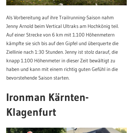
Als Vorbereitung auf ihre Trailrunning-Saison nahm
Jenny Arnold beim Vertical Ultraks am Hochkönig teil.
Auf einer Strecke von 6 km mit 1.100 Höhenmetern
kämpfte sie sich bis auf den Gipfel und überquerte die
Ziellinie nach 1:30 Stunden. Jenny ist stolz darauf, die
knapp 1.100 Höhenmeter in dieser Zeit bewältigt zu
haben und kann mit einem richtig guten Gefühl in die
bevorstehende Saison starten.
Ironman Kärnten-
Klagenfurt