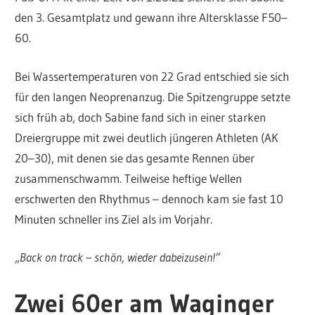
den 3. Gesamtplatz und gewann ihre Altersklasse F50–
60.
Bei Wassertemperaturen von 22 Grad entschied sie sich
für den langen Neoprenanzug. Die Spitzengruppe setzte
sich früh ab, doch Sabine fand sich in einer starken
Dreiergruppe mit zwei deutlich jüngeren Athleten (AK
20–30), mit denen sie das gesamte Rennen über
zusammenschwamm. Teilweise heftige Wellen
erschwerten den Rhythmus – dennoch kam sie fast 10
Minuten schneller ins Ziel als im Vorjahr.
„Back on track – schön, wieder dabeizusein!“
Zwei 60er am Waginger