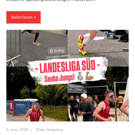
Weiterlesen
6. Juni 2025
Oliver Nowotny