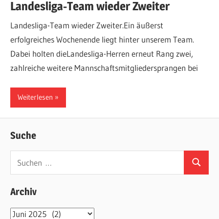
Landesliga-Team wieder Zweiter
Landesliga-Team wieder Zweiter.Ein äußerst
erfolgreiches Wochenende liegt hinter unserem Team.
Dabei holten dieLandesliga-Herren erneut Rang zwei,
zahlreiche weitere Mannschaftsmitgliedersprangen bei
Weiterlesen
Suche
Suchen
Suchen
nach:
Archiv
Archiv