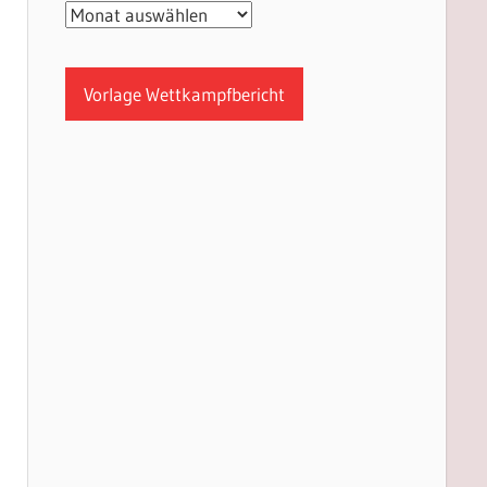
Archiv
Vorlage Wettkampfbericht