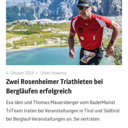
4. Oktober 2019
Oliver Nowotny
Zwei Rosenheimer Triathleten bei
Bergläufen erfolgreich
Eva Iden und Thomas Mauersberger vom BaderMainzl
TriTeam traten bei Veranstaltungen in Tirol und Südtirol
bei Berglauf-Veranstaltungen an. Sie vertraten