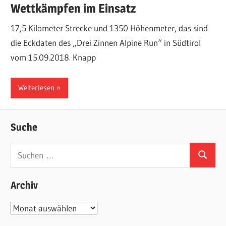
Wettkämpfen im Einsatz
17,5 Kilometer Strecke und 1350 Höhenmeter, das sind
die Eckdaten des „Drei Zinnen Alpine Run“ in Südtirol
vom 15.09.2018. Knapp
Weiterlesen
Suche
Suchen
Suchen
nach:
Archiv
Archiv