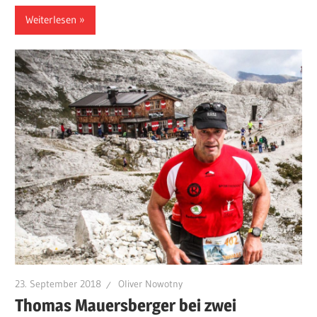
Weiterlesen
23. September 2018
Oliver Nowotny
Thomas Mauersberger bei zwei