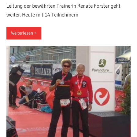
Leitung der bewährten Trainerin Renate Forster geht
weiter. Heute mit 14 Teilnehmern
Weiterlesen