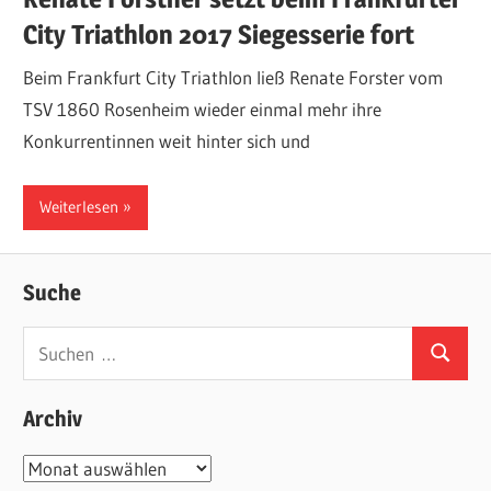
City Triathlon 2017 Siegesserie fort
Beim Frankfurt City Triathlon ließ Renate Forster vom
TSV 1860 Rosenheim wieder einmal mehr ihre
Konkurrentinnen weit hinter sich und
Weiterlesen
Suche
Suchen
Suchen
nach:
Archiv
Archiv