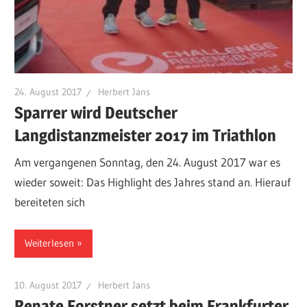
24. August 2017
Herbert Jans
Sparrer wird Deutscher
Langdistanzmeister 2017 im Triathlon
Am vergangenen Sonntag, den 24. August 2017 war es
wieder soweit: Das Highlight des Jahres stand an. Hierauf
bereiteten sich
Weiterlesen
10. August 2017
Herbert Jans
Renate Forstner setzt beim Frankfurter