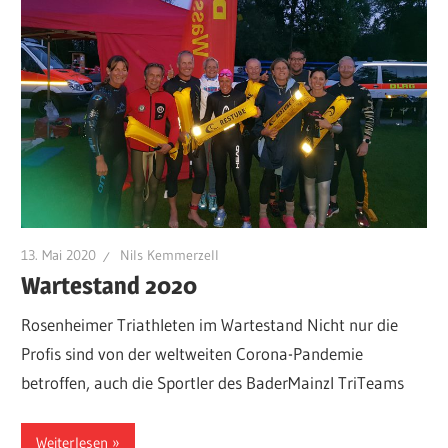
13. Mai 2020
Nils Kemmerzell
Wartestand 2020
Rosenheimer Triathleten im Wartestand Nicht nur die
Profis sind von der weltweiten Corona-Pandemie
betroffen, auch die Sportler des BaderMainzl TriTeams
Weiterlesen