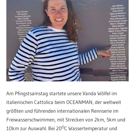
Am Pfingstsamstag startete unsere Vanda Wölfel im
italienischen Cattolica beim OCEANMAN, der weltweit
größten und führenden internationalen Rennserie im
Freiwasserschwimmen, mit Strecken von 2km, 5km und
O
10km zur Auswahl. Bei 20
C Wassertemperatur und