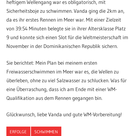
heftigem Wellengang war es obligatorisch, mit
Sicherheitsboje zu schwimmen. Vanda ging die 2km an,
da es ihr erstes Rennen im Meer war. Mit einer Zielzeit
von 39:54 Minuten belegte sie in ihrer Altersklasse Platz
9 und konnte sich einen Slot für die Weltmeisterschaft im
November in der Dominikanischen Republik sichern.
Sie berichtet: Mein Plan bei meinem ersten
Freiwasserschwimmen im Meer war es, die Wellen zu
überleben, ohne zu viel Salzwasser zu schlucken. Was für
eine Überraschung, dass ich am Ende mit einer WM-
Qualifikation aus dem Rennen gegangen bin.
Glückwunsch, liebe Vanda und gute WM-Vorbereitung!
ERFOLGE
SCHWIMMEN