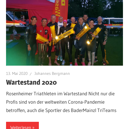
13. Mai 2020
Johannes Bergmann
Wartestand 2020
Rosenheimer Triathleten im Wartestand Nicht nur die
Profis sind von der weltweiten Corona-Pandemie
betroffen, auch die Sportler des BaderMainzl TriTeams
Weiterlesen