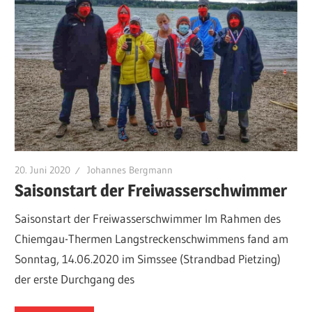
20. Juni 2020
Johannes Bergmann
Saisonstart der Freiwasserschwimmer
Saisonstart der Freiwasserschwimmer Im Rahmen des
Chiemgau-Thermen Langstreckenschwimmens fand am
Sonntag, 14.06.2020 im Simssee (Strandbad Pietzing)
der erste Durchgang des