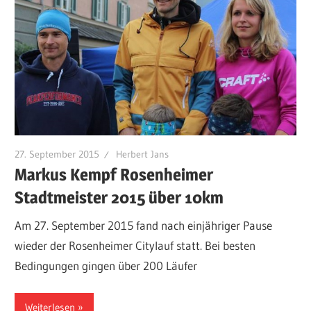
27. September 2015
Herbert Jans
Markus Kempf Rosenheimer
Stadtmeister 2015 über 10km
Am 27. September 2015 fand nach einjähriger Pause
wieder der Rosenheimer Citylauf statt. Bei besten
Bedingungen gingen über 200 Läufer
Weiterlesen